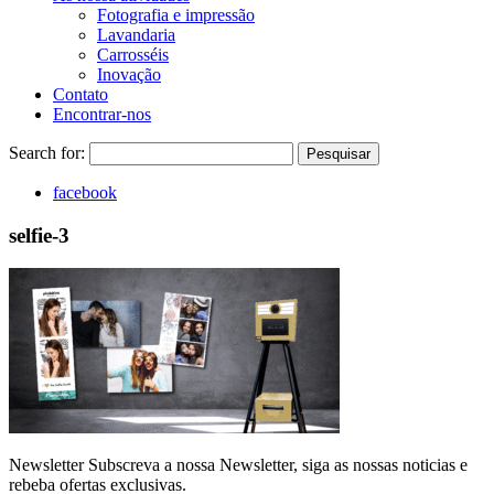
Fotografia e impressão
Lavandaria
Carrosséis
Inovação
Contato
Encontrar-nos
Search for:
Pesquisar
facebook
selfie-3
Newsletter
Subscreva a nossa Newsletter, siga as nossas noticias e
rebeba ofertas exclusivas.