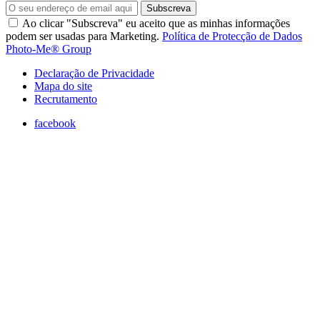
Subscreva
Ao clicar "Subscreva" eu aceito que as minhas informações
podem ser usadas para Marketing.
Política de Protecção de Dados
Photo-Me® Group
Declaração de Privacidade
Mapa do site
Recrutamento
facebook