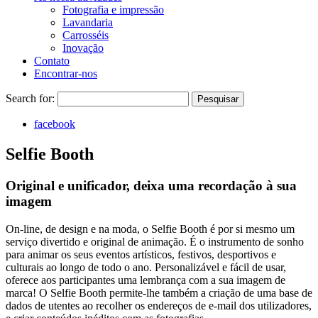
Fotografia e impressão
Lavandaria
Carrosséis
Inovação
Contato
Encontrar-nos
Search for:
Pesquisar
facebook
Selfie Booth
Original e unificador, deixa uma recordação à sua
imagem
On-line, de design e na moda, o Selfie Booth é por si mesmo um
serviço divertido e original de animação. É o instrumento de sonho
para animar os seus eventos artísticos, festivos, desportivos e
culturais ao longo de todo o ano. Personalizável e fácil de usar,
oferece aos participantes uma lembrança com a sua imagem de
marca! O Selfie Booth permite-lhe também a criação de uma base de
dados de utentes ao recolher os endereços de e-mail dos utilizadores,