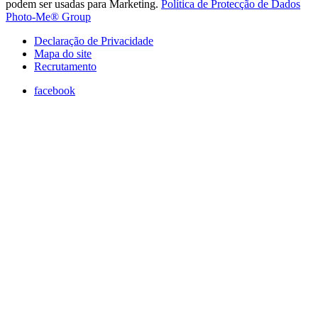
podem ser usadas para Marketing.
Política de Protecção de Dados
Photo-Me® Group
Declaração de Privacidade
Mapa do site
Recrutamento
facebook