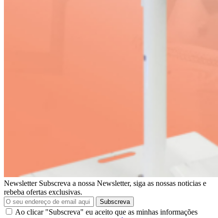
Newsletter
Subscreva a nossa Newsletter, siga as nossas noticias e
rebeba ofertas exclusivas.
Subscreva
Ao clicar "Subscreva" eu aceito que as minhas informações