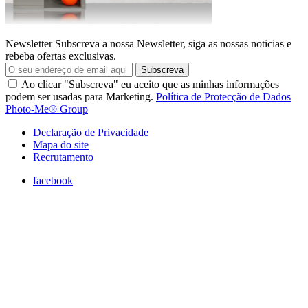
Newsletter
Subscreva a nossa Newsletter, siga as nossas noticias e
rebeba ofertas exclusivas.
Subscreva
Ao clicar "Subscreva" eu aceito que as minhas informações
podem ser usadas para Marketing.
Política de Protecção de Dados
Photo-Me® Group
Declaração de Privacidade
Mapa do site
Recrutamento
facebook