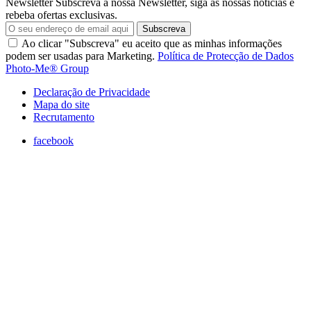
Newsletter
Subscreva a nossa Newsletter, siga as nossas noticias e
rebeba ofertas exclusivas.
Subscreva
Ao clicar "Subscreva" eu aceito que as minhas informações
podem ser usadas para Marketing.
Política de Protecção de Dados
Photo-Me® Group
Declaração de Privacidade
Mapa do site
Recrutamento
facebook