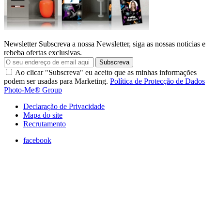
Newsletter
Subscreva a nossa Newsletter, siga as nossas noticias e
rebeba ofertas exclusivas.
Subscreva
Ao clicar "Subscreva" eu aceito que as minhas informações
podem ser usadas para Marketing.
Política de Protecção de Dados
Photo-Me® Group
Declaração de Privacidade
Mapa do site
Recrutamento
facebook