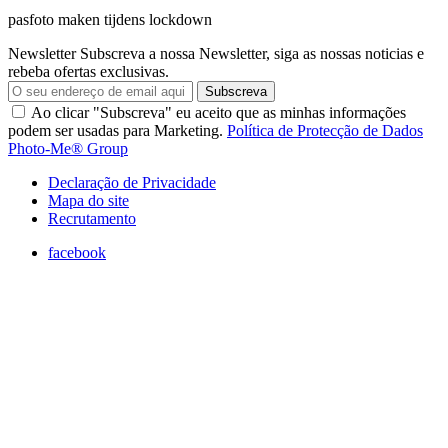
pasfoto maken tijdens lockdown
Newsletter
Subscreva a nossa Newsletter, siga as nossas noticias e
rebeba ofertas exclusivas.
Subscreva
Ao clicar "Subscreva" eu aceito que as minhas informações
podem ser usadas para Marketing.
Política de Protecção de Dados
Photo-Me® Group
Declaração de Privacidade
Mapa do site
Recrutamento
facebook