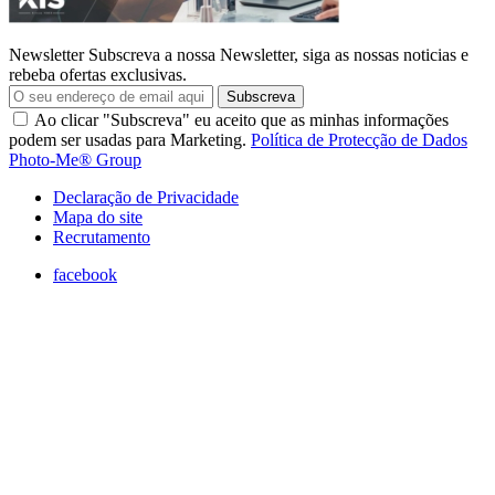
Newsletter
Subscreva a nossa Newsletter, siga as nossas noticias e
rebeba ofertas exclusivas.
Subscreva
Ao clicar "Subscreva" eu aceito que as minhas informações
podem ser usadas para Marketing.
Política de Protecção de Dados
Photo-Me® Group
Declaração de Privacidade
Mapa do site
Recrutamento
facebook