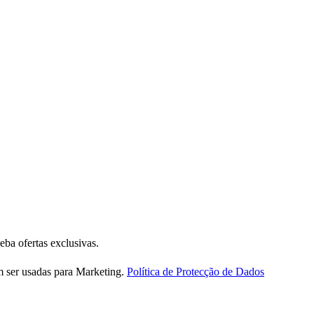
eba ofertas exclusivas.
m ser usadas para Marketing.
Política de Protecção de Dados