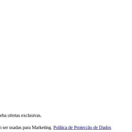
eba ofertas exclusivas.
m ser usadas para Marketing.
Política de Protecção de Dados