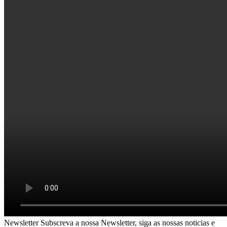
Newsletter
Subscreva a nossa Newsletter, siga as nossas noticias e