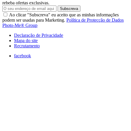
rebeba ofertas exclusivas.
Subscreva
Ao clicar "Subscreva" eu aceito que as minhas informações
podem ser usadas para Marketing.
Política de Protecção de Dados
Photo-Me® Group
Declaração de Privacidade
Mapa do site
Recrutamento
facebook