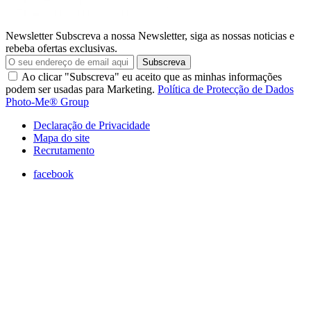
Newsletter
Subscreva a nossa Newsletter, siga as nossas noticias e
rebeba ofertas exclusivas.
Subscreva
Ao clicar "Subscreva" eu aceito que as minhas informações
podem ser usadas para Marketing.
Política de Protecção de Dados
Photo-Me® Group
Declaração de Privacidade
Mapa do site
Recrutamento
facebook